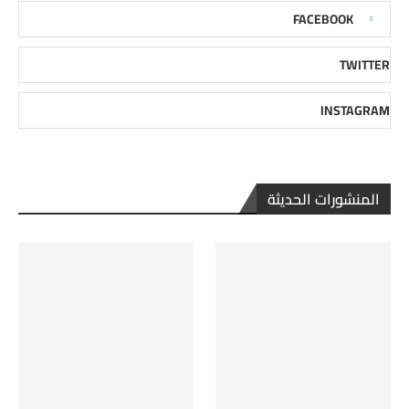
FACEBOOK
TWITTER
INSTAGRAM
المنشورات الحديثة