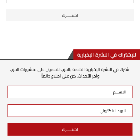
للإشتراك في النشرة الإخبارية
اشترك في النشرة الإخبارية الخاصة بالحزب للحصول على منشورات الحزب
وآخر الأحداث. كن على اطلاع دائماً!