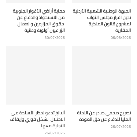
الجبهة الوطنية الشعبية الأردنية
حماية أراضي الأغوار الجنوبية
تدين اقرار مجلس النواب
من الاستحواذ والدفاع عن
لمشروع قانون الملكية
حقوق المزارعين والعمال
العقارية
الزراعيين أولوية وطنية
30/07/2026
06/08/2026
تصريح صحفي صادر عن اللجنة
ألبانيز تدعو لحظر الأسلحة على
العليا للدفاع عن حق العودة
الاحتلال بشكل فوري وإيقاف
التجارة معها
26/07/2026
26/07/2026