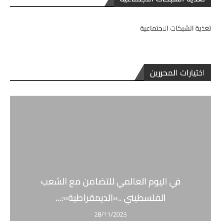
تغذية الشبكات الاجتماعية
اختيارات المحررين
في اليوم العالمي للتضامن مع الشعب
الفلسطيني ..«الديمقراطية»:...
28/11/2023