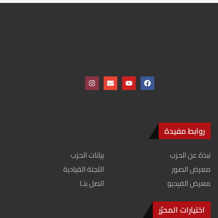
روابط مفيدة
نبذة عن الحزب
بيانات الحزب
معرض الصور
اللجنة القيادية
معرض الفيديو
اتصل بنـا
اختيارات المحرّر