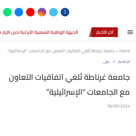
آخر الأخبار
الجبهة الوطنية الشعبية الأردنية تدين اقرا
Home
»
جامعة غرناطة تُلغي اتفاقيات التعاون مع الجامعات “الإسرائيلية”
آخر الاخبار
دولي
جامعة غرناطة تُلغي اتفاقيات التعاون
مع الجامعات “الإسرائيلية”
18/05/2024