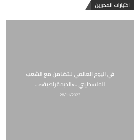
اختيارات المحررين
في اليوم العالمي للتضامن مع الشعب
الفلسطيني ..«الديمقراطية»:...
28/11/2023