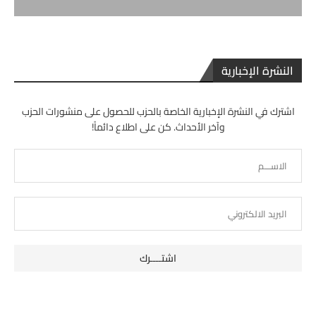
النشرة الإخبارية
اشترك في النشرة الإخبارية الخاصة بالحزب للحصول على منشورات الحزب
وآخر الأحداث. كن على اطلاع دائماً!