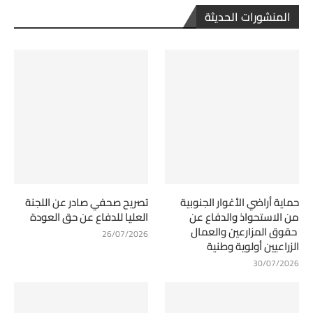
المنشورات الحديثة
حماية أراضي الأغوار الجنوبية
تصريح صحفي صادر عن اللجنة
من الاستحواذ والدفاع عن
العليا للدفاع عن حق العودة
حقوق المزارعين والعمال
26/07/2026
الزراعيين أولوية وطنية
30/07/2026