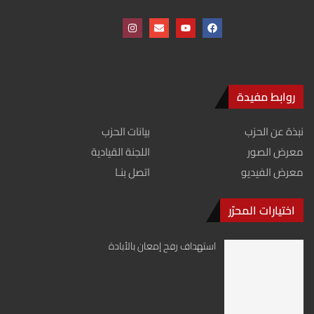
روابط مفيدة
نبذة عن الحزب
بيانات الحزب
معرض الصور
اللجنة القيادية
معرض الفيديو
اتصل بنـا
اختيارات المحرّر
استهداف رفح إمعان بالأبادة