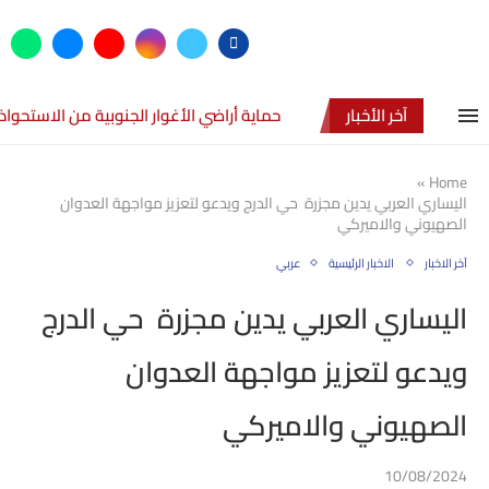
آخر الأخبار
حماية أراضي الأغوار الجنوبية من الاستحواذ
»
Home
اليساري العربي يدين مجزرة حي الدرج ويدعو لتعزيز مواجهة العدوان
الصهيوني والاميركي
آخر الاخبار
الاخبار الرئيسية
عربي
اليساري العربي يدين مجزرة حي الدرج
ويدعو لتعزيز مواجهة العدوان
الصهيوني والاميركي
10/08/2024