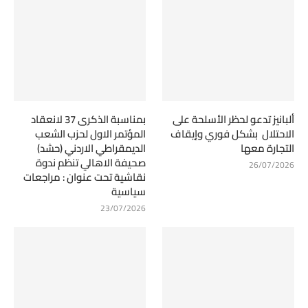
ألبانيز تدعو لحظر الأسلحة على
بمناسبة الذكرى 37 لانعقاد
الاحتلال بشكل فوري وإيقاف
المؤتمر الاول لحزب الشعب
التجارة معها
الديمقراطي الاردني (حشد)
صحيفة الاهالي تنظم ندوة
26/07/2026
نقاشية تحت عنوان : مراجعات
سياسية
23/07/2026