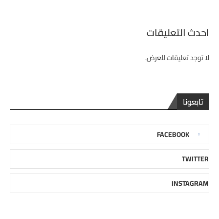
احدث التعليقات
لا توجد تعليقات للعرض.
تابعونا
FACEBOOK
TWITTER
INSTAGRAM