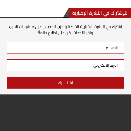
للإشتراك في النشرة الإخبارية
اشترك في النشرة الإخبارية الخاصة بالحزب للحصول على منشورات الحزب
وآخر الأحداث. كن على اطلاع دائماً!