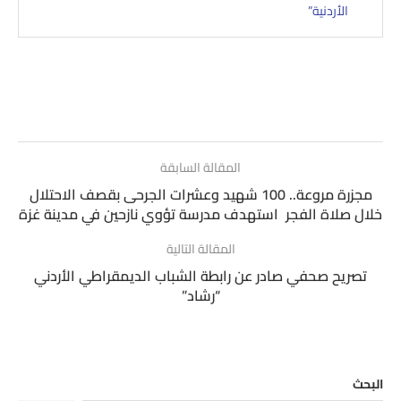
الأردنية”
المقالة السابقة
مجزرة مروعة.. 100 شهيد وعشرات الجرحى بقصف الاحتلال
خلال صلاة الفجر استهدف مدرسة تؤوي نازحين في مدينة غزة
المقالة التالية
تصريح صحفي صادر عن رابطة الشباب الديمقراطي الأردني
“رشاد”
البحث