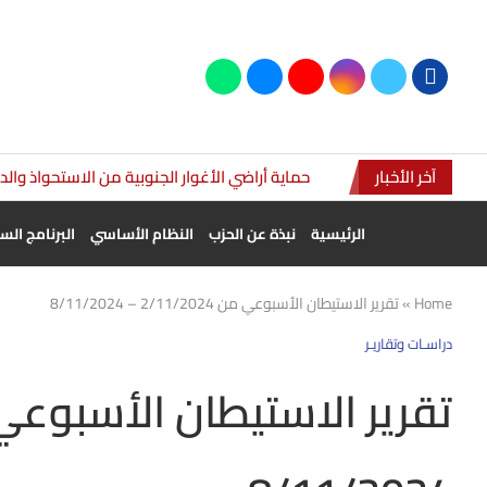
آخر الأخبار
حماية أراضي الأغوار الجنوبية من الاستحواذ وال
الرئيسية
نبذة عن الحزب
النظام الأساسي
البرنامج ال
Home
»
تقرير الاستيطان الأسبوعي من 2/11/2024 – 8/11/2024
دراسـات وتقاريـر