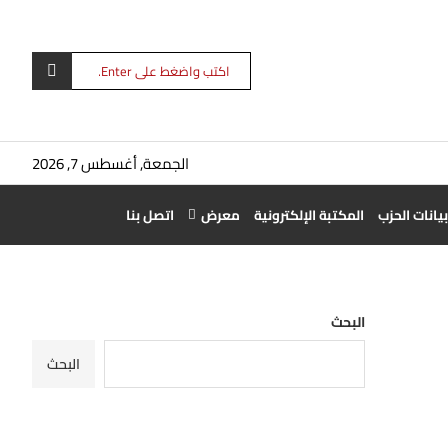
الجمعة, أغسطس 7, 2026
بيانات الحزب
المكتبة الإلكترونية
معرض
اتصل بنا
البحث
البحث