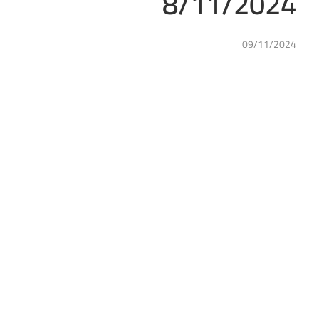
8/11/2024
09/11/2024