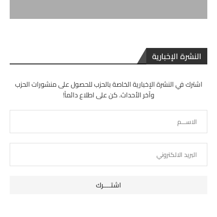
النشرة الإخبارية
اشترك في النشرة الإخبارية الخاصة بالحزب للحصول على منشورات الحزب
وآخر الأحداث. كن على اطلاع دائماً!