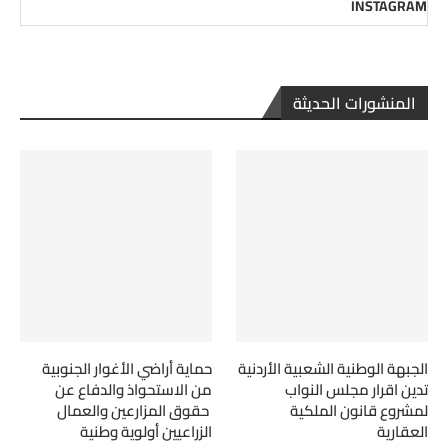
INSTAGRAM
المنشورات الحديثة
الجبهة الوطنية الشعبية الأردنية
حماية أراضي الأغوار الجنوبية
تدين اقرار مجلس النواب
من الاستحواذ والدفاع عن
لمشروع قانون الملكية
حقوق المزارعين والعمال
العقارية
الزراعيين أولوية وطنية