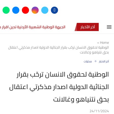
آخر الأخبار
الجبهة الوطنية الشعبية الأردنية تدين اقرا
»
Home
الوطنية لحقوق الانسان ترحّب بقرار الجنائية الدولية اصدار مذكرتي اعتقال
بحق نتنياهو وغالانت
آخر الاخبار
محليات
الوطنية لحقوق الانسان ترحّب بقرار
الجنائية الدولية اصدار مذكرتي اعتقال
بحق نتنياهو وغالانت
24/11/2024