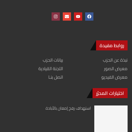
روابط مفيدة
نبذة عن الحزب
بيانات الحزب
معرض الصور
اللجنة القيادية
معرض الفيديو
اتصل بنـا
اختيارات المحرّر
استهداف رفح إمعان بالأبادة