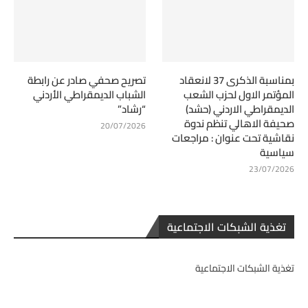
بمناسبة الذكرى 37 لانعقاد
تصريح صحفي صادر عن رابطة
المؤتمر الاول لحزب الشعب
الشباب الديمقراطي الأردني
الديمقراطي الاردني (حشد)
“رشاد”
صحيفة الاهالي تنظم ندوة
20/07/2026
نقاشية تحت عنوان : مراجعات
سياسية
23/07/2026
تغذية الشبكات الاجتماعية
تغذية الشبكات الاجتماعية