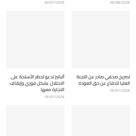
30/07/2026
06/08/2026
تصريح صحفي صادر عن اللجنة
ألبانيز تدعو لحظر الأسلحة على
العليا للدفاع عن حق العودة
الاحتلال بشكل فوري وإيقاف
التجارة معها
26/07/2026
26/07/2026