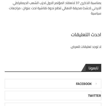
بمناسبة الذكرى 37 لانعقاد المؤتمر الاول لحزب الشعب الديمقراطي
الاردني (حشد) صحيفة الاهالي تنظم ندوة نقاشية تحت عنوان : مراجعات
سياسية
احدث التعليقات
لا توجد تعليقات للعرض.
تابعونا
FACEBOOK
TWITTER