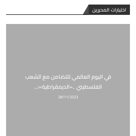
اختيارات المحررين
في اليوم العالمي للتضامن مع الشعب
الفلسطيني ..«الديمقراطية»:...
28/11/2023