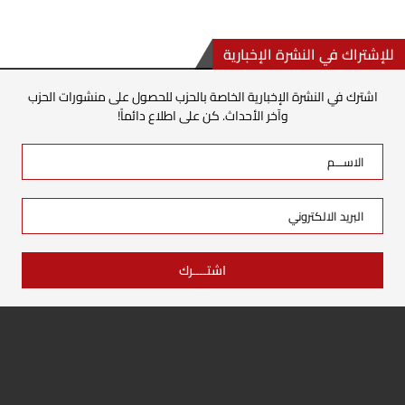
للإشتراك في النشرة الإخبارية
اشترك في النشرة الإخبارية الخاصة بالحزب للحصول على منشورات الحزب
وآخر الأحداث. كن على اطلاع دائماً!