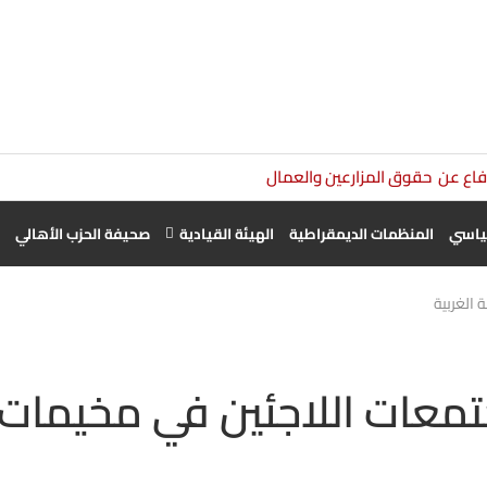
دفاع عن حقوق المزارعين والعمال الزراعيين أولوية وطنية
سياسي
المنظمات الديمقراطية
الهيئة القيادية
صحيفة الحزب الأهالي
 الغربية
تمعات اللاجئين في مخيمات