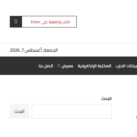
الجمعة, أغسطس 7, 2026
بيانات الحزب
المكتبة الإلكترونية
معرض
اتصل بنا
البحث
البحث