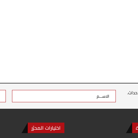
حداث.
اختيارات المحرّر