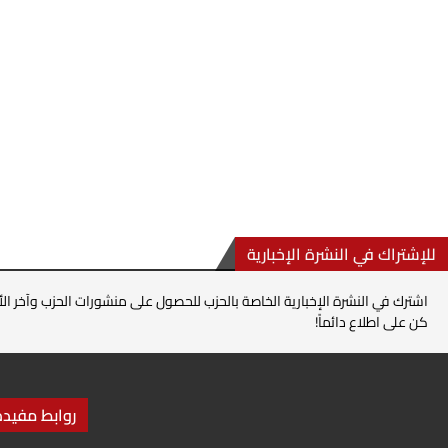
للإشتراك في النشرة الإخبارية
اشترك في النشرة الإخبارية الخاصة بالحزب للحصول على منشورات الحزب وآخر الأ
كن على اطلاع دائماً!
روابط مفيدة