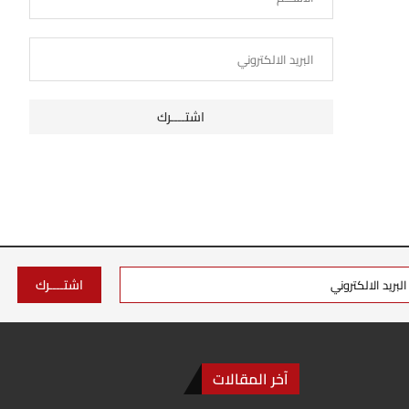
آخر المقالات