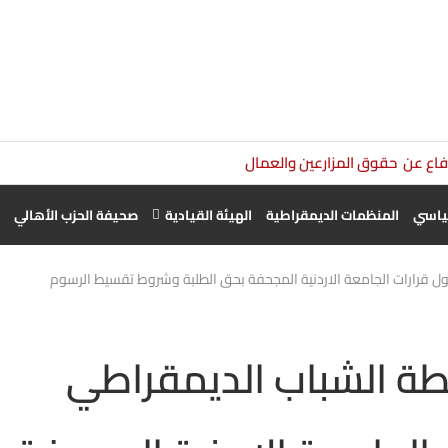
دفاع عن حقوق المزارعين والعمال الزراعيين أولوية وطنية
سياسي
المنظمات الديمقراطية
الهيئة القيادية
صحيفة الحزب الأهالي
ل قرارات الجامعة الاردنية المجحفة بحق الطلبة وشروط تقسيط الرسوم
طة الشباب الديمقراطي