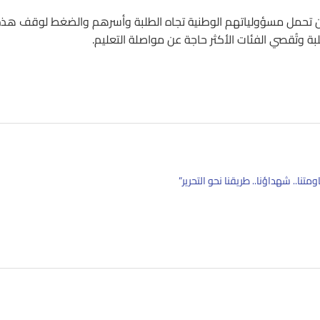
اعيان تحمل مسؤولياتهم الوطنية تجاه الطلبة وأسرهم والضغط لوقف هذ
طلبة وتُقصي الفئات الأكثر حاجة عن مواصلة التعليم.
تنا.. شهداؤنا.. طريقنا نحو التحرير”