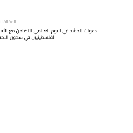
المقالة الت
دعوات للحشد في اليوم العالمي للتضامن مع الأ
الفلسطينيين في سجون الاحت