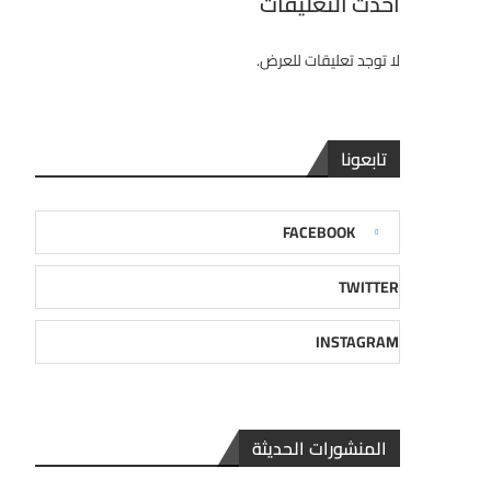
احدث التعليقات
لا توجد تعليقات للعرض.
تابعونا
FACEBOOK
TWITTER
INSTAGRAM
المنشورات الحديثة