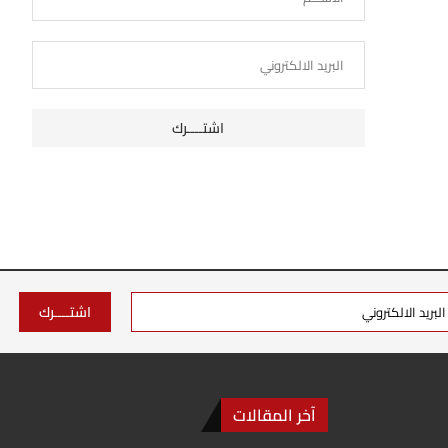
آخر المقالات