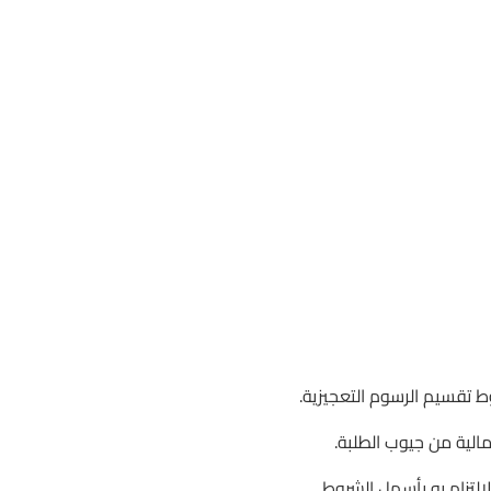
 تقسيم الرسوم التعجيزية.
ية من جيوب الطلبة.
ام به بأسهل الشروط.