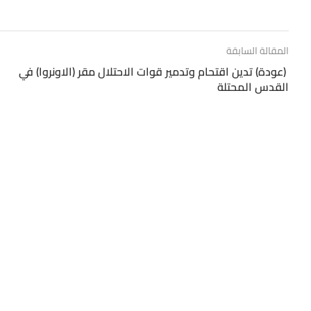
المقالة السابقة
(عودة) تدين اقتحام وتدمير قوات الاحتلال مقر (الاونروا) في
القدس المحتلة