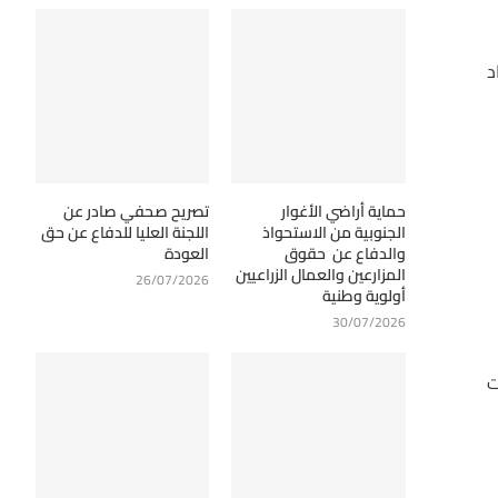
د
حماية أراضي الأغوار
تصريح صحفي صادر عن
الجنوبية من الاستحواذ
اللجنة العليا للدفاع عن حق
والدفاع عن حقوق
العودة
المزارعين والعمال الزراعيين
26/07/2026
أولوية وطنية
30/07/2026
ت