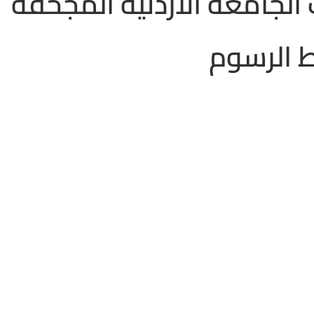
 الجامعة الاردنية المجحفة
 الرسوم