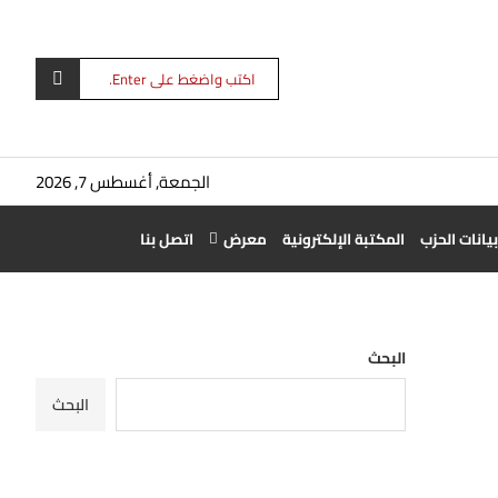
الجمعة, أغسطس 7, 2026
بيانات الحزب
المكتبة الإلكترونية
معرض
اتصل بنا
البحث
البحث