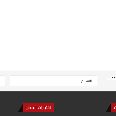
حداث.
اختيارات المحرّر