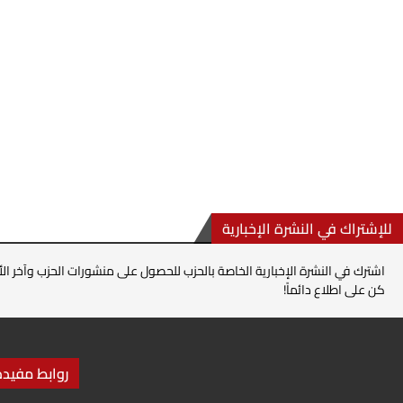
للإشتراك في النشرة الإخبارية
اشترك في النشرة الإخبارية الخاصة بالحزب للحصول على منشورات الحزب وآخر الأ
كن على اطلاع دائماً!
روابط مفيدة