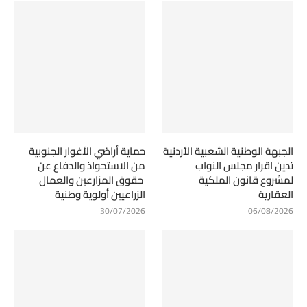
الجبهة الوطنية الشعبية الأردنية
حماية أراضي الأغوار الجنوبية
تدين اقرار مجلس النواب
من الاستحواذ والدفاع عن
لمشروع قانون الملكية
حقوق المزارعين والعمال
العقارية
الزراعيين أولوية وطنية
30/07/2026
06/08/2026