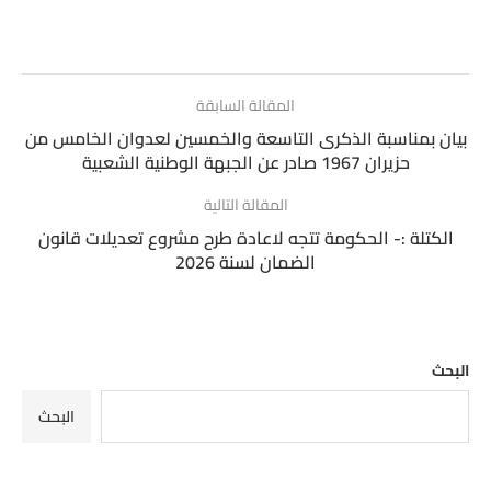
المقالة السابقة
بيان بمناسبة الذكرى التاسعة والخمسين لعدوان الخامس من
حزيران 1967 صادر عن الجبهة الوطنية الشعبية
المقالة التالية
الكتلة :- الحكومة تتجه لاعادة طرح مشروع تعديلات قانون
الضمان لسنة 2026
البحث
البحث