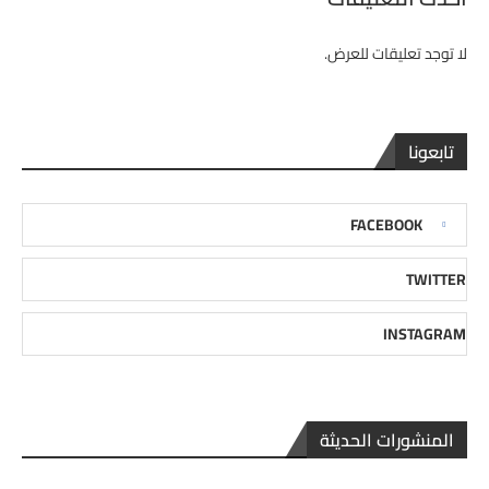
لا توجد تعليقات للعرض.
تابعونا
FACEBOOK
TWITTER
INSTAGRAM
المنشورات الحديثة