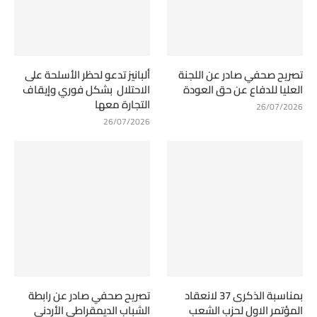
تصريح صحفي صادر عن اللجنة
ألبانيز تدعو لحظر الأسلحة على
العليا للدفاع عن حق العودة
الاحتلال بشكل فوري وإيقاف
التجارة معها
26/07/2026
26/07/2026
بمناسبة الذكرى 37 لانعقاد
تصريح صحفي صادر عن رابطة
المؤتمر الاول لحزب الشعب
الشباب الديمقراطي الأردني