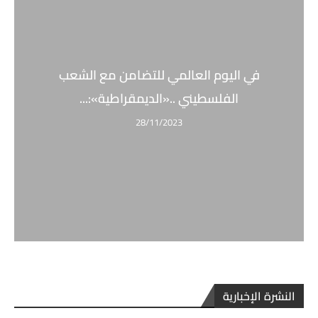
في اليوم العالمي للتضامن مع الشعب
الفلسطيني ..«الديمقراطية»:...
28/11/2023
النشرة الإخبارية