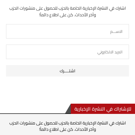
اشترك في النشرة الإخبارية الخاصة بالحزب للحصول على منشورات الحزب
وآخر الأحداث. كن على اطلاع دائماً!
للإشتراك في النشرة الإخبارية
اشترك في النشرة الإخبارية الخاصة بالحزب للحصول على منشورات الحزب
وآخر الأحداث. كن على اطلاع دائماً!