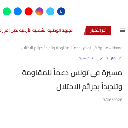
آخر الأخبار
الجبهة الوطنية الشعبية الأردنية تدين اقرا
Home
»
مسيرة في تونس دعماً للمقاومة وتنديداً بجرائم الاحتلال
آخر الاخبار
عربي
فلسطين
مسيرة في تونس دعماً للمقاومة
وتنديداً بجرائم الاحتلال
13/06/2026