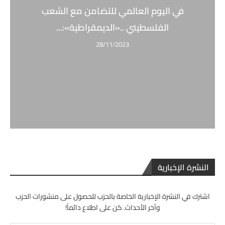
في اليوم العالمي للتضامن مع الشعب
الفلسطيني ..«الديمقراطية»:...
28/11/2023
النشرة الإخبارية
اشترك في النشرة الإخبارية الخاصة بالحزب للحصول على منشورات الحزب
وآخر الأحداث. كن على اطلاع دائماً!