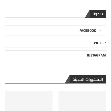
تابعونا
FACEBOOK
TWITTER
INSTAGRAM
المنشورات الحديثة