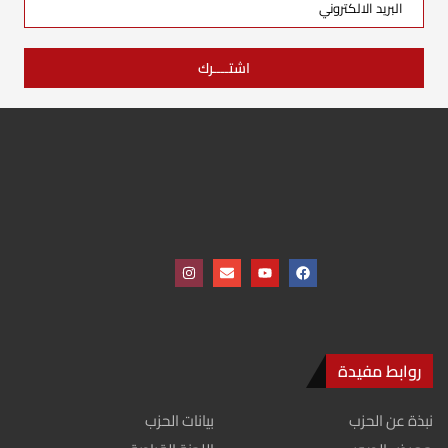
روابط مفيدة
نبذة عن الحزب
بيانات الحزب