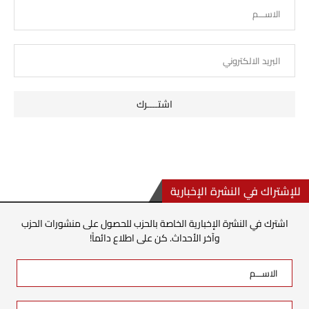
للإشتراك في النشرة الإخبارية
اشترك في النشرة الإخبارية الخاصة بالحزب للحصول على منشورات الحزب
وآخر الأحداث. كن على اطلاع دائماً!