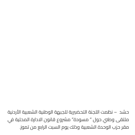
حشد – نظمت اللجنة التحضيرية للجبهة الوطنية الشعبية الأردنية
ملتقى وطني حول ” مسودة” مشروع قانون الادارة المحلية في
مقر حزب الوحدة الشعبية وذلك يوم السبت الرابع من تموز.