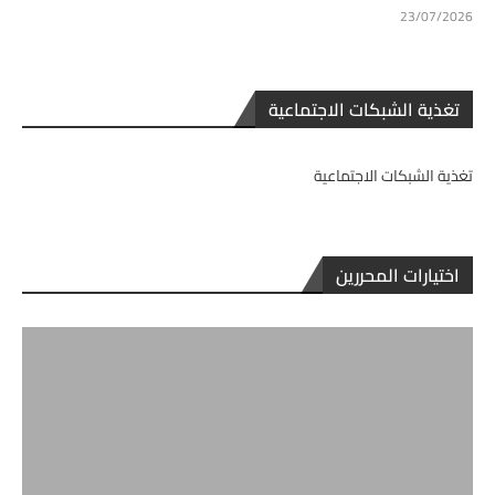
23/07/2026
تغذية الشبكات الاجتماعية
تغذية الشبكات الاجتماعية
اختيارات المحررين