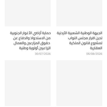
الجبهة الوطنية الشعبية الأردنية
حماية أراضي الأغوار الجنوبية
تدين اقرار مجلس النواب
من الاستحواذ والدفاع عن
لمشروع قانون الملكية
حقوق المزارعين والعمال
العقارية
الزراعيين أولوية وطنية
30/07/2026
06/08/2026