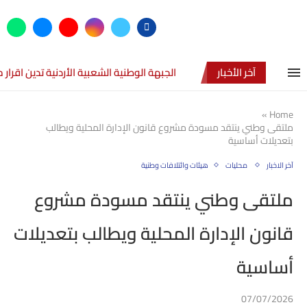
آخر الأخبار
الجبهة الوطنية الشعبية الأردنية تدين اقرا
»
Home
ملتقى وطني ينتقد مسودة مشروع قانون الإدارة المحلية ويطالب
بتعديلات أساسية
آخر الاخبار
محليات
هيئات وائتلافات وطنية
ملتقى وطني ينتقد مسودة مشروع
قانون الإدارة المحلية ويطالب بتعديلات
أساسية
07/07/2026