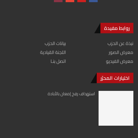
روابط مفيدة
نبذة عن الحزب
بيانات الحزب
معرض الصور
اللجنة القيادية
معرض الفيديو
اتصل بنـا
اختيارات المحرّر
استهداف رفح إمعان بالأبادة