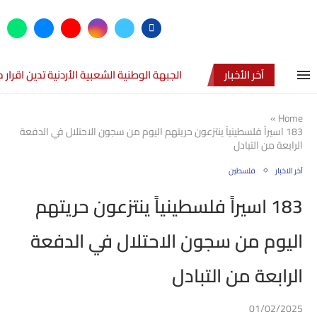
آخر الأخبار
الجبهة الوطنية الشعبية الأردنية تدين اقرا
»
Home
183 اسيراً فلسطينياً ينتزعون حريتهم اليوم من سجون الاحتلال في الدفعة
الرابعة من التبادل
آخر الاخبار
فلسطين
183 اسيراً فلسطينياً ينتزعون حريتهم
اليوم من سجون الاحتلال في الدفعة
الرابعة من التبادل
01/02/2025