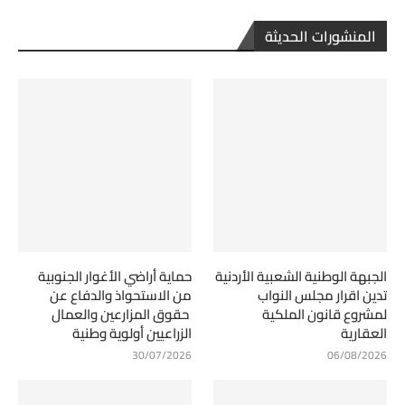
المنشورات الحديثة
الجبهة الوطنية الشعبية الأردنية
حماية أراضي الأغوار الجنوبية
تدين اقرار مجلس النواب
من الاستحواذ والدفاع عن
لمشروع قانون الملكية
حقوق المزارعين والعمال
العقارية
الزراعيين أولوية وطنية
30/07/2026
06/08/2026