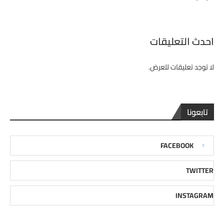
احدث التعليقات
لا توجد تعليقات للعرض.
تابعونا
FACEBOOK
TWITTER
INSTAGRAM