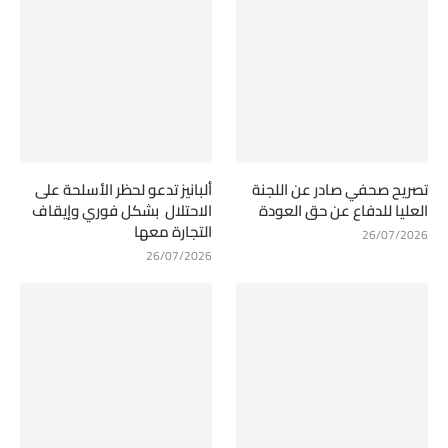
تصريح صحفي صادر عن اللجنة
ألبانيز تدعو لحظر الأسلحة على
العليا للدفاع عن حق العودة
الاحتلال بشكل فوري وإيقاف
التجارة معها
26/07/2026
26/07/2026