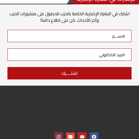
اشترك في النشرة الإخبارية الخاصة بالحزب للحصول على منشورات الحزب
وآخر الأحداث. كن على اطلاع دائماً!