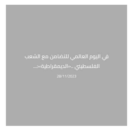
في اليوم العالمي للتضامن مع الشعب
الفلسطيني ..«الديمقراطية»:...
28/11/2023