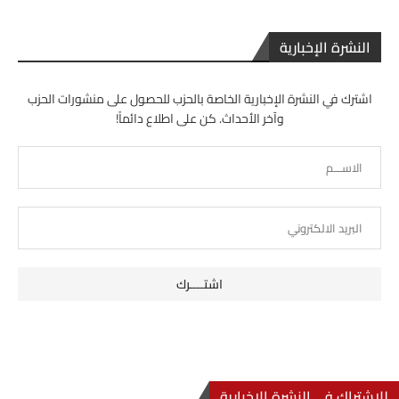
النشرة الإخبارية
اشترك في النشرة الإخبارية الخاصة بالحزب للحصول على منشورات الحزب
وآخر الأحداث. كن على اطلاع دائماً!
للإشتراك في النشرة الإخبارية