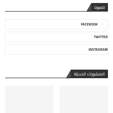
تابعونا
FACEBOOK
TWITTER
INSTAGRAM
المنشورات الحديثة