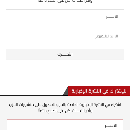
وآخر الأحداث. كن على اطلاع دائماً!
للإشتراك في النشرة الإخبارية
اشترك في النشرة الإخبارية الخاصة بالحزب للحصول على منشورات الحزب
وآخر الأحداث. كن على اطلاع دائماً!