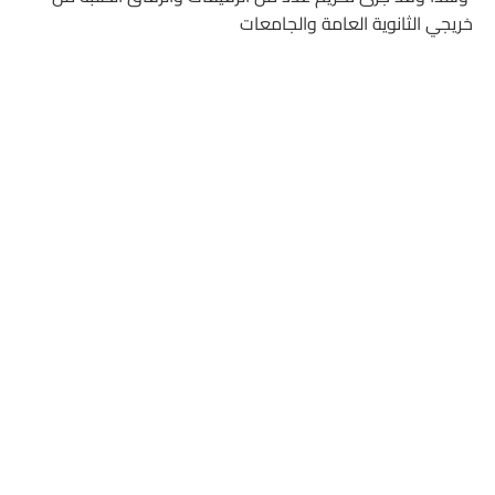
خريجي الثانوية العامة والجامعات