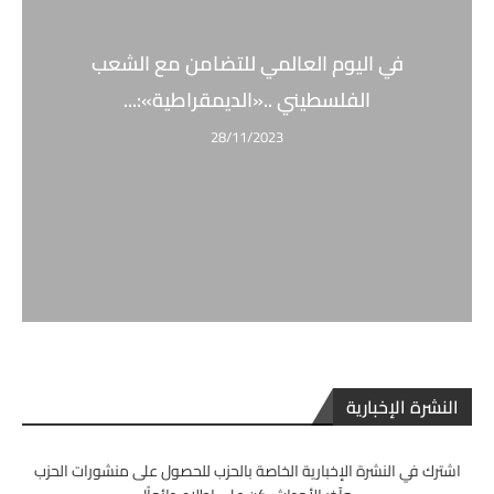
في اليوم العالمي للتضامن مع الشعب
الفلسطيني ..«الديمقراطية»:...
28/11/2023
النشرة الإخبارية
اشترك في النشرة الإخبارية الخاصة بالحزب للحصول على منشورات الحزب