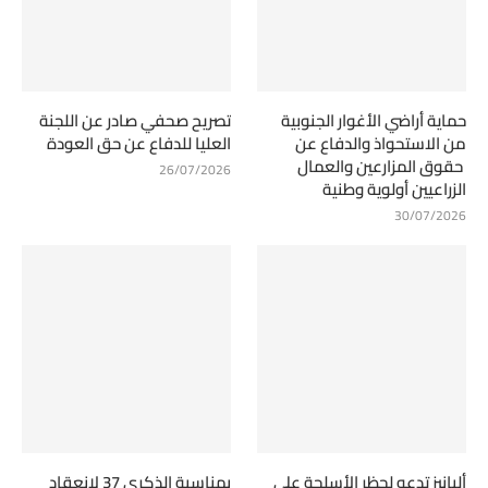
حماية أراضي الأغوار الجنوبية
تصريح صحفي صادر عن اللجنة
من الاستحواذ والدفاع عن
العليا للدفاع عن حق العودة
حقوق المزارعين والعمال
26/07/2026
الزراعيين أولوية وطنية
30/07/2026
ألبانيز تدعو لحظر الأسلحة على
بمناسبة الذكرى 37 لانعقاد