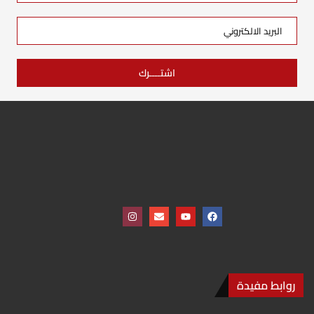
روابط مفيدة