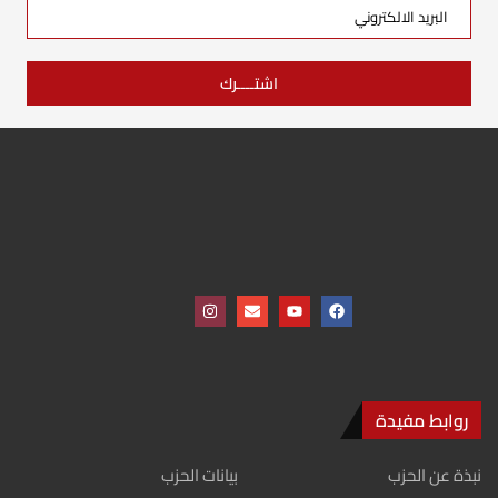
روابط مفيدة
نبذة عن الحزب
بيانات الحزب