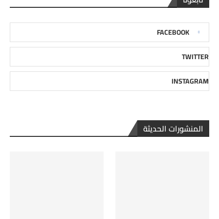
FACEBOOK
TWITTER
INSTAGRAM
المنشورات الحديثة