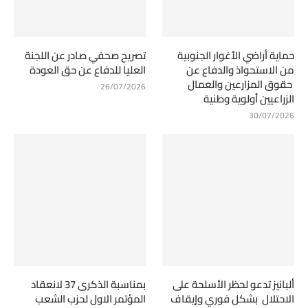
حماية أراضي الأغوار الجنوبية
تصريح صحفي صادر عن اللجنة
من الاستحواذ والدفاع عن
العليا للدفاع عن حق العودة
حقوق المزارعين والعمال
26/07/2026
الزراعيين أولوية وطنية
30/07/2026
ألبانيز تدعو لحظر الأسلحة على
بمناسبة الذكرى 37 لانعقاد
الاحتلال بشكل فوري وإيقاف
المؤتمر الاول لحزب الشعب