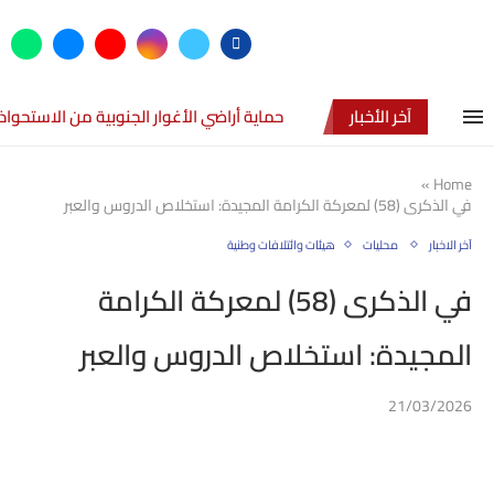
آخر الأخبار
حماية أراضي الأغوار الجنوبية من الاستحواذ
»
Home
في الذكرى (58) لمعركة الكرامة المجيدة: استخلاص الدروس والعبر
آخر الاخبار
محليات
هيئات وائتلافات وطنية
في الذكرى (58) لمعركة الكرامة
المجيدة: استخلاص الدروس والعبر
21/03/2026