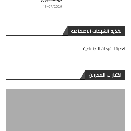
19/07/2026
تغذية الشبكات الاجتماعية
تغذية الشبكات الاجتماعية
اختيارات المحررين