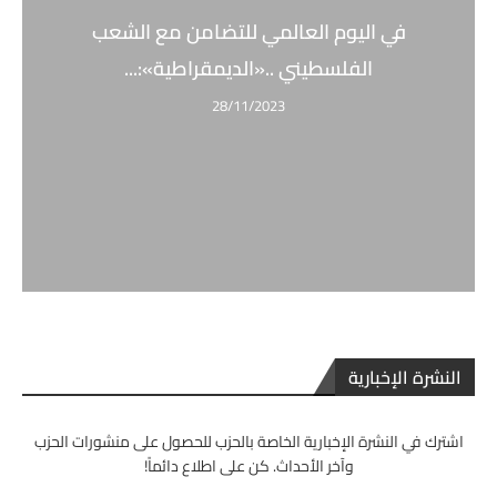
في اليوم العالمي للتضامن مع الشعب
الفلسطيني ..«الديمقراطية»:...
28/11/2023
النشرة الإخبارية
اشترك في النشرة الإخبارية الخاصة بالحزب للحصول على منشورات الحزب
وآخر الأحداث. كن على اطلاع دائماً!