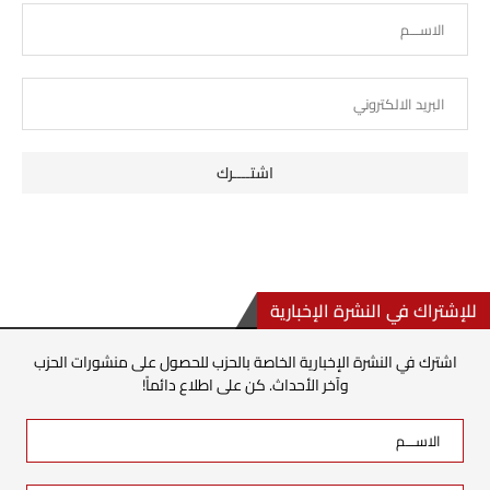
للإشتراك في النشرة الإخبارية
اشترك في النشرة الإخبارية الخاصة بالحزب للحصول على منشورات الحزب
وآخر الأحداث. كن على اطلاع دائماً!