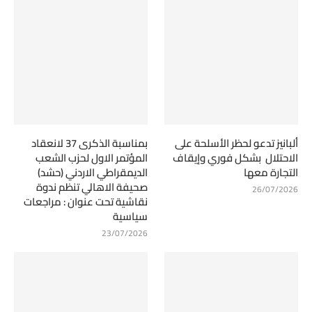
ألبانيز تدعو لحظر الأسلحة على
بمناسبة الذكرى 37 لانعقاد
الاحتلال بشكل فوري وإيقاف
المؤتمر الاول لحزب الشعب
التجارة معها
الديمقراطي الاردني (حشد)
صحيفة الاهالي تنظم ندوة
26/07/2026
نقاشية تحت عنوان : مراجعات
سياسية
23/07/2026