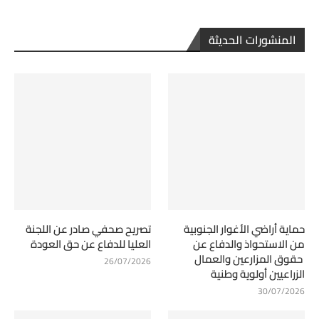
المنشورات الحديثة
حماية أراضي الأغوار الجنوبية
تصريح صحفي صادر عن اللجنة
من الاستحواذ والدفاع عن
العليا للدفاع عن حق العودة
حقوق المزارعين والعمال
26/07/2026
الزراعيين أولوية وطنية
30/07/2026