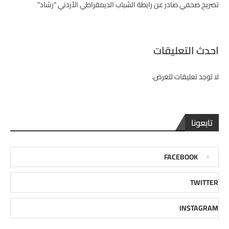
تصريح صحفي صادر عن رابطة الشباب الديمقراطي الأردني “رشاد”
احدث التعليقات
لا توجد تعليقات للعرض.
تابعونا
FACEBOOK
TWITTER
INSTAGRAM