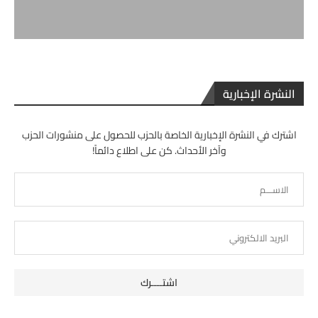
النشرة الإخبارية
اشترك في النشرة الإخبارية الخاصة بالحزب للحصول على منشورات الحزب
وآخر الأحداث. كن على اطلاع دائماً!