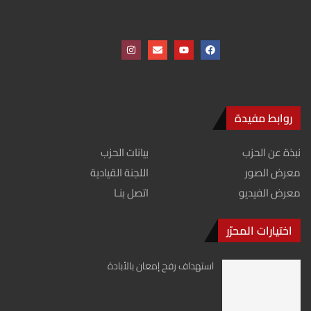
روابط مفيدة
نبذة عن الحزب
بيانات الحزب
معرض الصور
اللجنة القيادية
معرض الفيديو
اتصل بنـا
اختيارات المحرّر
استهداف رفح إمعان بالأبادة