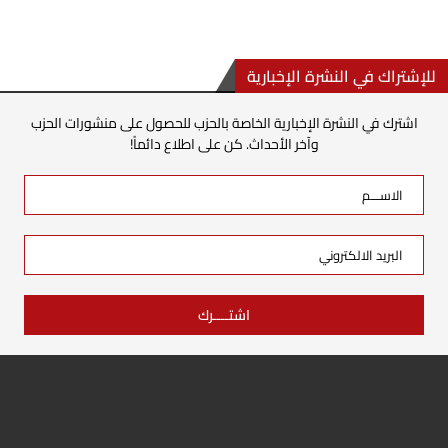
للإشتراك في النشرة الإخبارية
اشترك في النشرة الإخبارية الخاصة بالحزب للحصول على منشورات الحزب
وآخر الأحداث. كن على اطلاع دائماً!