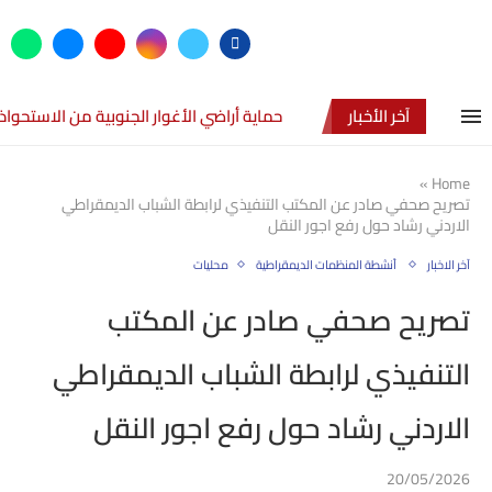
آخر الأخبار
حماية أراضي الأغوار الجنوبية من الاستحواذ
»
Home
تصريح صحفي صادر عن المكتب التنفيذي لرابطة الشباب الديمقراطي
الاردني رشاد حول رفع اجور النقل
آخر الاخبار
أنشطة المنظمات الديمقراطية
محليات
تصريح صحفي صادر عن المكتب
التنفيذي لرابطة الشباب الديمقراطي
الاردني رشاد حول رفع اجور النقل
20/05/2026