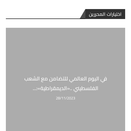
اختيارات المحررين
في اليوم العالمي للتضامن مع الشعب
الفلسطيني ..«الديمقراطية»:...
28/11/2023