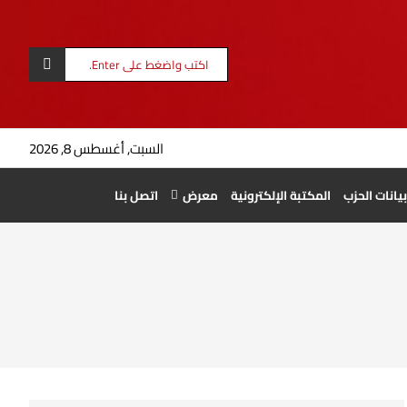
السبت, أغسطس 8, 2026
بيانات الحزب
المكتبة الإلكترونية
معرض
اتصل بنا