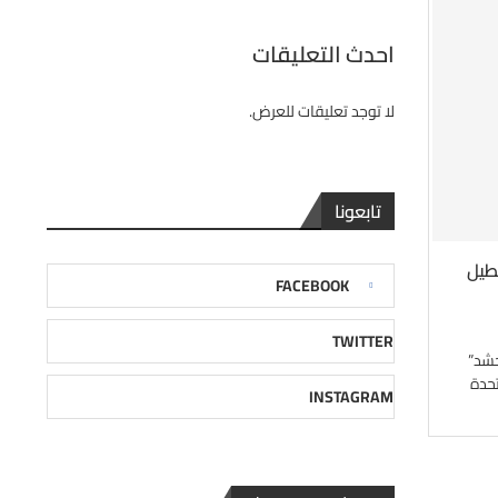
احدث التعليقات
لا توجد تعليقات للعرض.
تابعونا
طيل
FACEBOOK
TWITTER
حشد”
تحدة
INSTAGRAM