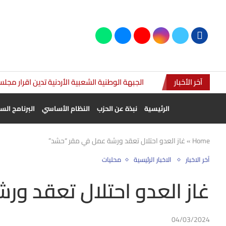
آخر الأخبار
الجبهة الوطنية الشعبية الأردنية تدين اقرار مجل
الرئيسية
نبذة عن الحزب
النظام الأساسي
البرنامج ال
Home
»
غاز العدو احتلال تعقد ورشة عمل في مقر “حشد”
آخر الاخبار
الاخبار الرئيسية
محليات
غاز العدو احتلال تعقد و
04/03/2024