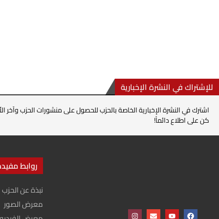
للإشتراك في النشرة الإخبارية
اشترك في النشرة الإخبارية الخاصة بالحزب للحصول على منشورات الحزب وآخر الأ
كن على اطلاع دائماً!
روابط مفيدة
نبذة عن الحزب
معرض الصور
معرض الفيديو