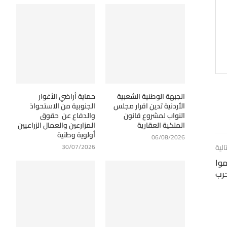
الجبهة الوطنية الشعبية
حماية أراضي الأغوار
الأردنية تدين اقرار مجلس
الجنوبية من الاستحواذ
النواب لمشروع قانون
والدفاع عن حقوق
الملكية العقارية
المزارعين والعمال الزراعيين
أولوية وطنية
06/08/2026
30/07/2026
الية
تيتموا
حرب