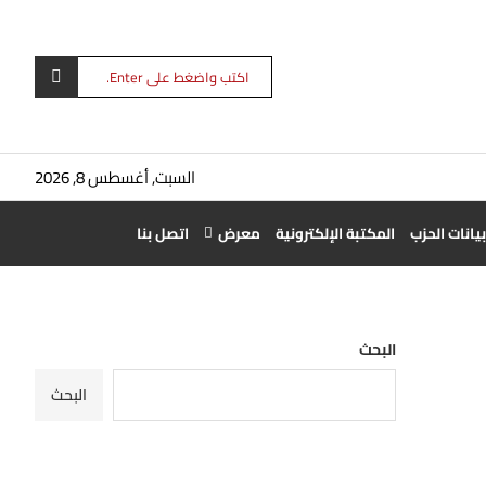
السبت, أغسطس 8, 2026
بيانات الحزب
المكتبة الإلكترونية
معرض
اتصل بنا
البحث
البحث